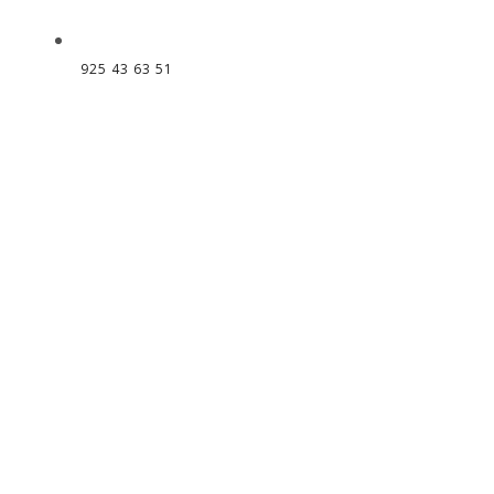
925 43 63 51