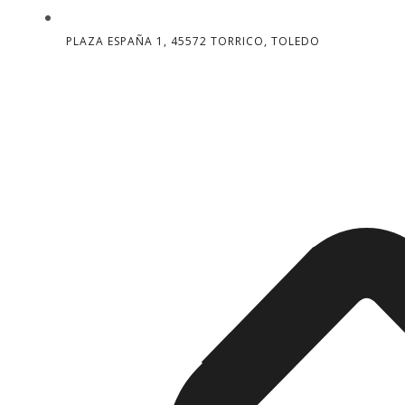
PLAZA ESPAÑA 1, 45572 TORRICO, TOLEDO