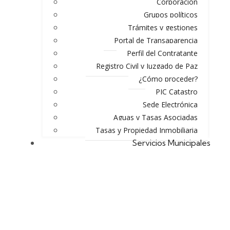
Corporación
Grupos políticos
Trámites y gestiones
Portal de Transaparencia
Perfil del Contratante
Registro Civil y Juzgado de Paz
¿Cómo proceder?
PIC Catastro
Sede Electrónica
Aguas y Tasas Asociadas
Tasas y Propiedad Inmobiliaria
Servicios Municipales