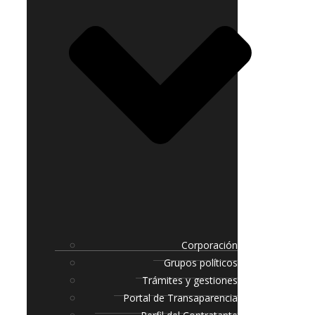
Corporación
Grupos políticos
Trámites y gestiones
Portal de Transaparencia