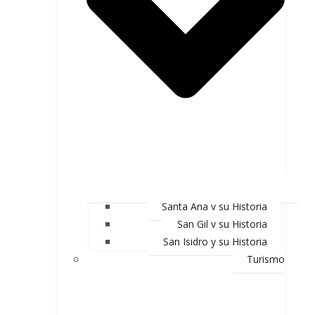
Santa Ana y su Historia
San Gil y su Historia
San Isidro y su Historia
Turismo