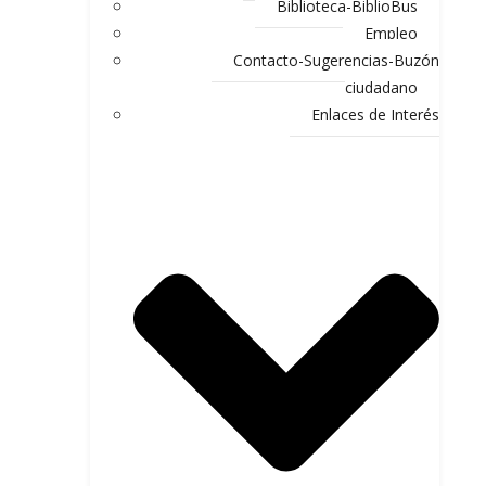
Biblioteca-BiblioBus
Empleo
Contacto-Sugerencias-Buzón
ciudadano
Enlaces de Interés