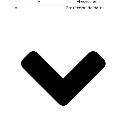
Alrededores
Protección de datos