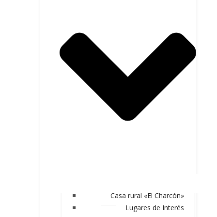
Casa rural «El Charcón»
Lugares de Interés