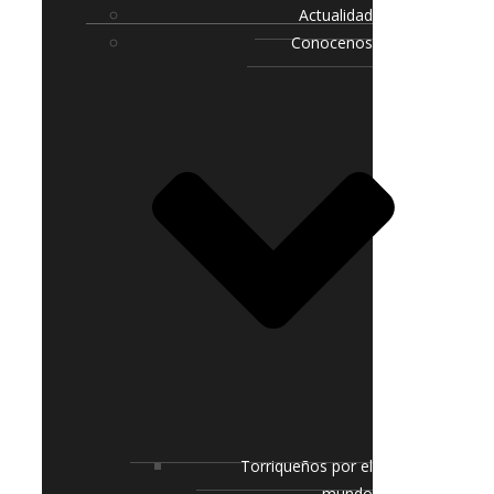
Actualidad
Conocenos
Torriqueños por el
mundo