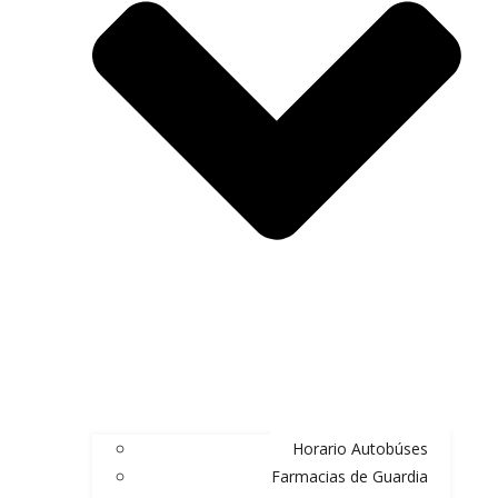
Horario Autobúses
Farmacias de Guardia