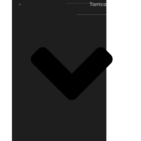
Torrico