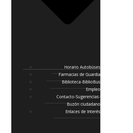
Horario Autobúses
Farmacias de Guardia
Biblioteca-BiblioBus
Empleo
Contacto-Sugerencias-
Buzón ciudadano
Enlaces de Interés