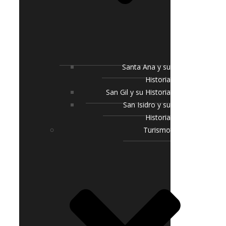
Santa Ana y su
Historia
San Gil y su Historia
San Isidro y su
Historia
Turismo