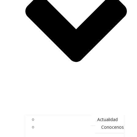
Actualidad
Conocenos