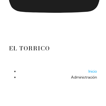
EL TORRICO
Inicio
Administración