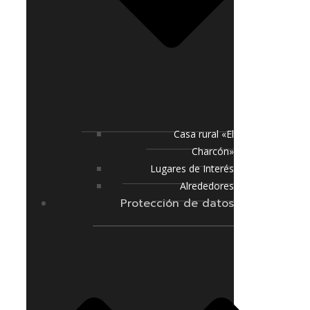
Casa rural «El
Charcón»
Lugares de Interés
Alrededores
Protección de datos