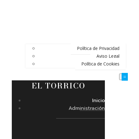
Política de Privacidad
Aviso Legal
Política de Cookies
EL TORRICO
Inicio
Administración