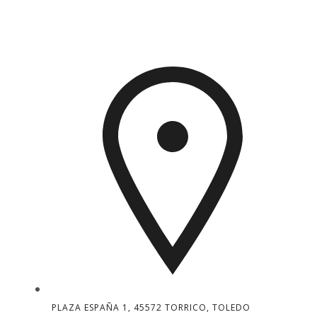
PLAZA ESPAÑA 1, 45572 TORRICO, TOLEDO