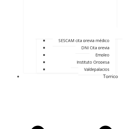
SESCAM cita previa médico
DNI Cita previa
Empleo
Instituto Oropesa
Valdepalacios
Torrico