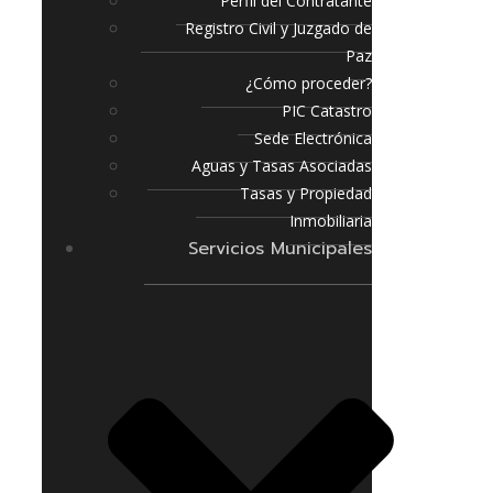
Perfil del Contratante
Registro Civil y Juzgado de
Paz
¿Cómo proceder?
PIC Catastro
Sede Electrónica
Aguas y Tasas Asociadas
Tasas y Propiedad
Inmobiliaria
Servicios Municipales