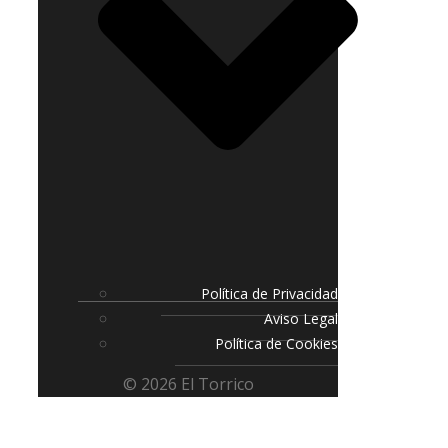
Política de Privacidad
Aviso Legal
Política de Cookies
© 2026 El Torrico