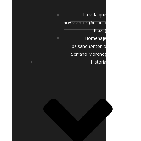
La vida que
hoy vivimos (Antonio
Plaza)
Homenaje
paisano (Antonio
Serrano Moreno)
Historia