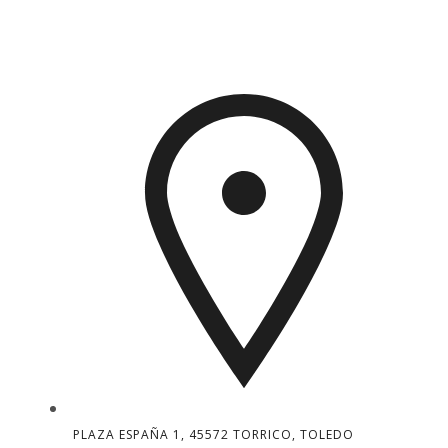
PLAZA ESPAÑA 1, 45572 TORRICO, TOLEDO