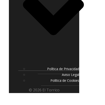
Política de Privacidad
Aviso Legal
Política de Cookies
© 2026 El Torrico