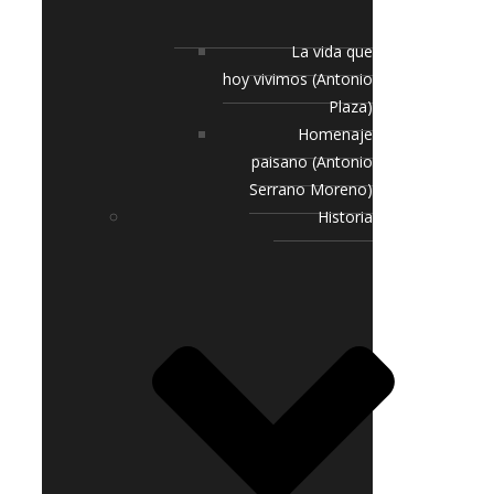
La vida que
hoy vivimos (Antonio
Plaza)
Homenaje
paisano (Antonio
Serrano Moreno)
Historia