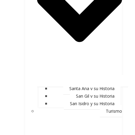
Santa Ana y su Historia
San Gil y su Historia
San Isidro y su Historia
Turismo