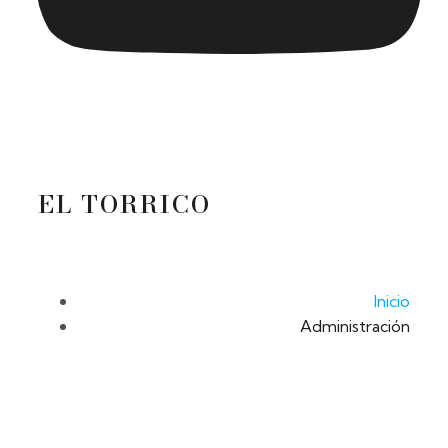
EL TORRICO
Inicio
Administración