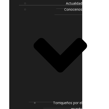
Actualidad
Conocenos
Torriqueños por el
mundo