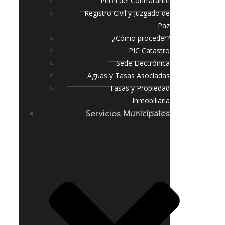
Perfil del Contratante
Registro Civil y Juzgado de
Paz
¿Cómo proceder?
PIC Catastro
Sede Electrónica
Aguas y Tasas Asociadas
Tasas y Propiedad
Inmobiliaria
Servicios Municipales