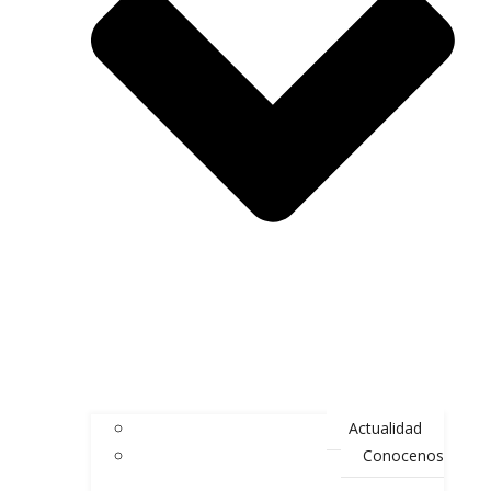
Actualidad
Conocenos