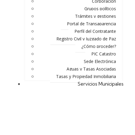
Corporación
Grupos políticos
Trámites y gestiones
Portal de Transaparencia
Perfil del Contratante
Registro Civil y Juzgado de Paz
¿Cómo proceder?
PIC Catastro
Sede Electrónica
Aguas y Tasas Asociadas
Tasas y Propiedad Inmobiliaria
Servicios Municipales