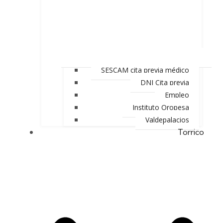
SESCAM cita previa médico
DNI Cita previa
Empleo
Instituto Oropesa
Valdepalacios
Torrico