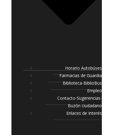
Horario Autobúses
Farmacias de Guardia
Biblioteca-BiblioBus
Empleo
Contacto-Sugerencias-
Buzón ciudadano
Enlaces de Interés