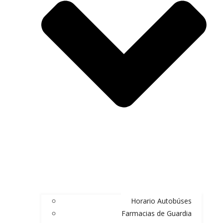
Horario Autobúses
Farmacias de Guardia