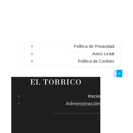
Política de Privacidad
Aviso Legal
Política de Cookies
EL TORRICO
Inicio
Administración