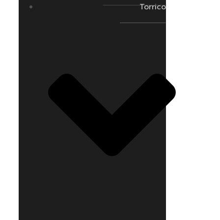
Torrico