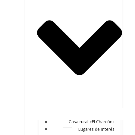
Casa rural «El Charcón»
Lugares de Interés