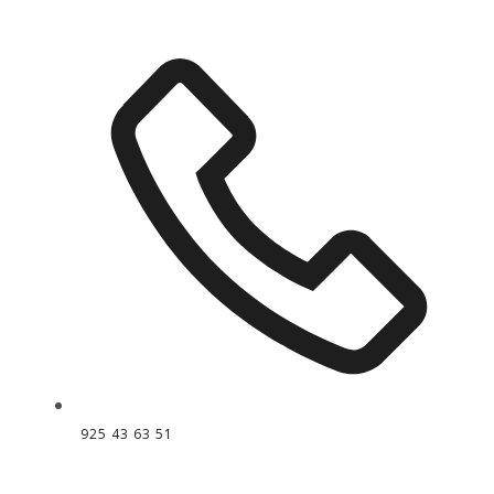
925 43 63 51