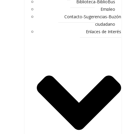
Biblioteca-BiblioBus
Empleo
Contacto-Sugerencias-Buzón
ciudadano
Enlaces de Interés