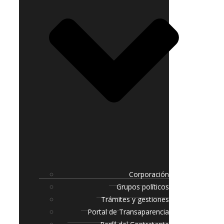
Corporación
Grupos políticos
Trámites y gestiones
Portal de Transaparencia