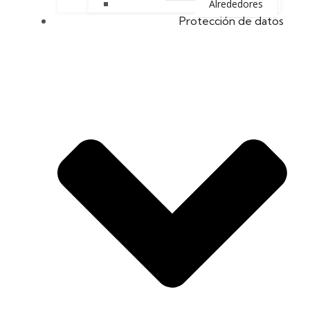
Alrededores
Protección de datos