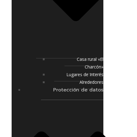
Casa rural «El
Charcón»
Lugares de Interés
Alrededores
Protección de datos