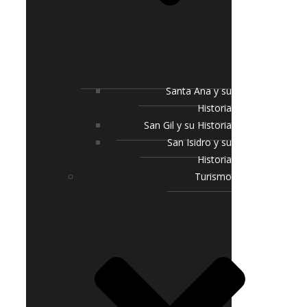
Santa Ana y su
Historia
San Gil y su Historia
San Isidro y su
Historia
Turismo