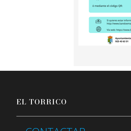
EL TORRICO