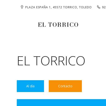
PLAZA ESPAÑA 1, 45572 TORRICO, TOLEDO
92
EL TORRICO
EL TORRICO
Al día
Contacto