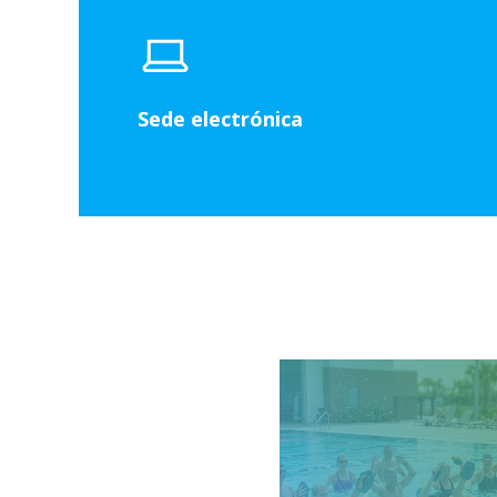
Sede electrónica