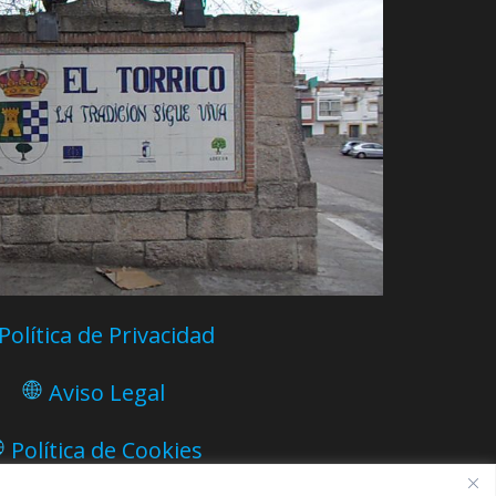
Política de Privacidad
Aviso Legal
Política de Cookies