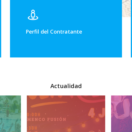
Perfil del Contratante
Actualidad