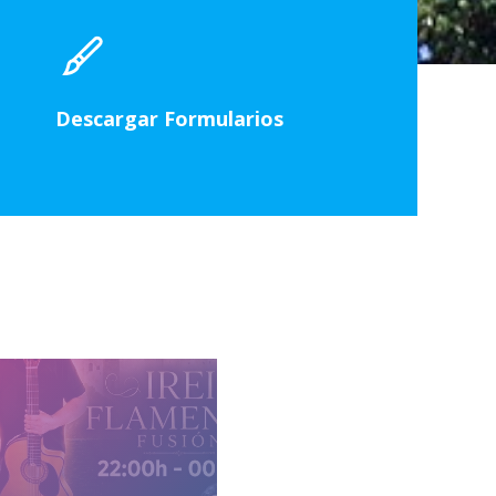
Descargar Formularios