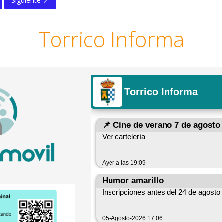
Siguiente
Torrico Informa