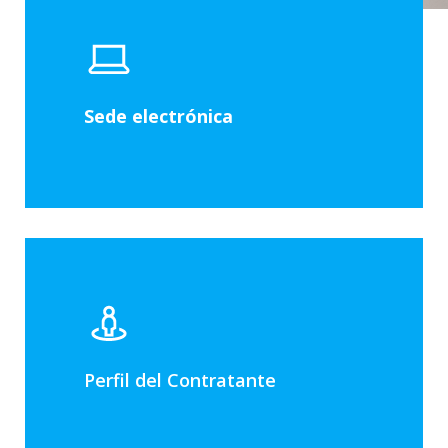
Sede electrónica
Perfil del Contratante