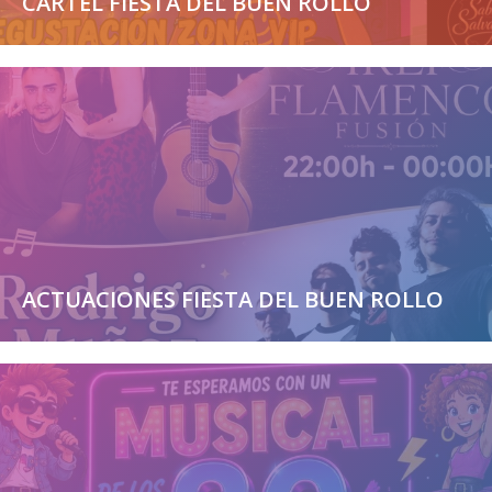
CARTEL FIESTA DEL BUEN ROLLO
ACTUACIONES FIESTA DEL BUEN ROLLO