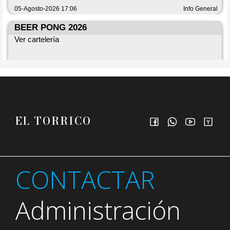
EL TORRICO
CONTACTAR
Administración