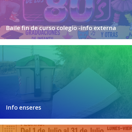
Baile fin de curso colegio -info externa
Info enseres