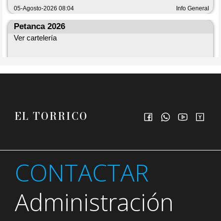
EL TORRICO
CONTACTAR
Administración