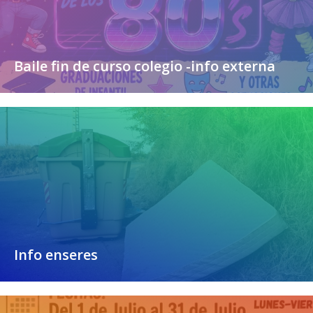
Baile fin de curso colegio -info externa
Info enseres