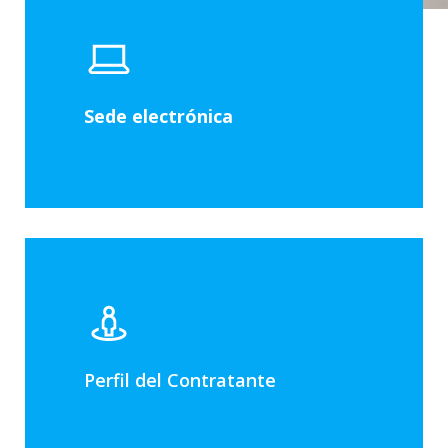
Sede electrónica
Perfil del Contratante