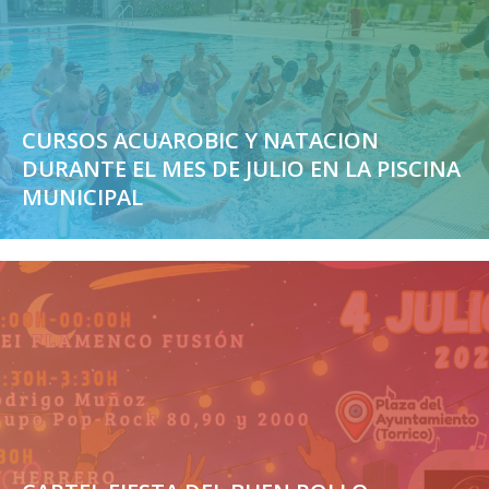
CURSOS ACUAROBIC Y NATACION
DURANTE EL MES DE JULIO EN LA PISCINA
MUNICIPAL