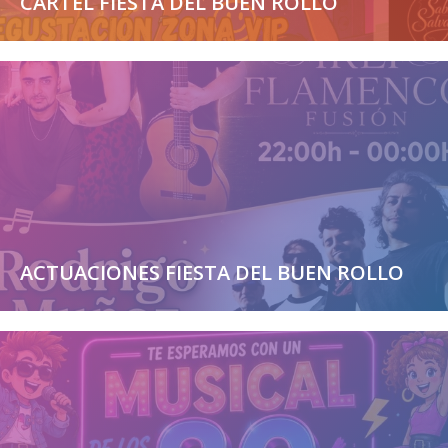
CARTEL FIESTA DEL BUEN ROLLO
ACTUACIONES FIESTA DEL BUEN ROLLO