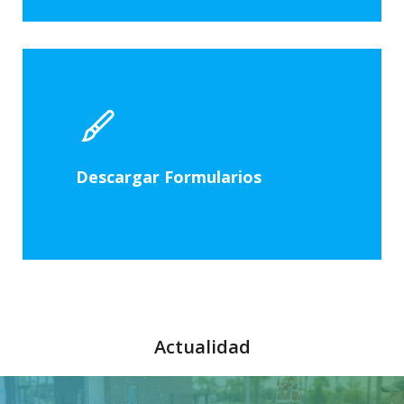
Descargar Formularios
Actualidad