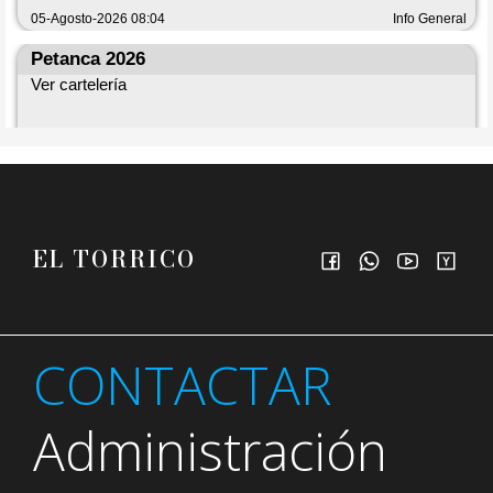
EL TORRICO
CONTACTAR
Administración