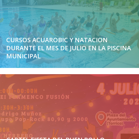
CURSOS ACUAROBIC Y NATACION
DURANTE EL MES DE JULIO EN LA PISCINA
MUNICIPAL