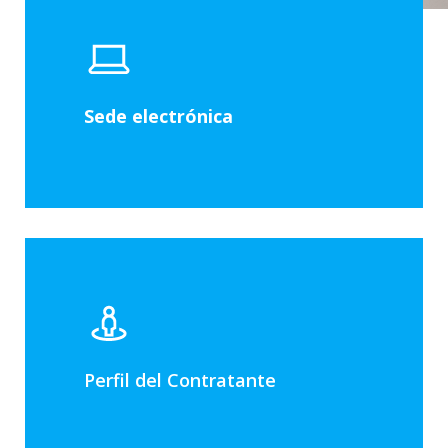
Sede electrónica
Perfil del Contratante