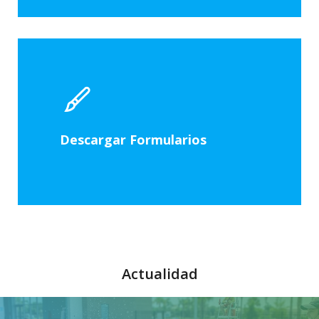
Descargar Formularios
Actualidad