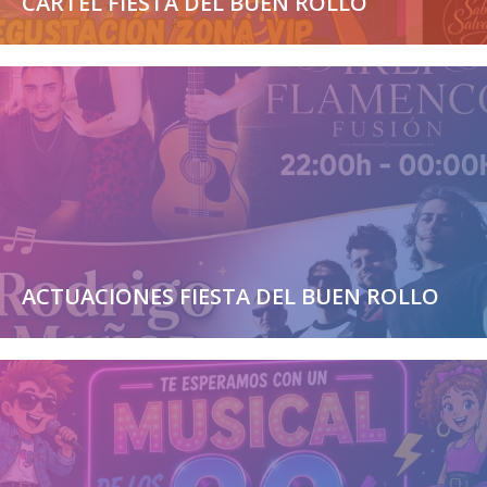
CARTEL FIESTA DEL BUEN ROLLO
ACTUACIONES FIESTA DEL BUEN ROLLO