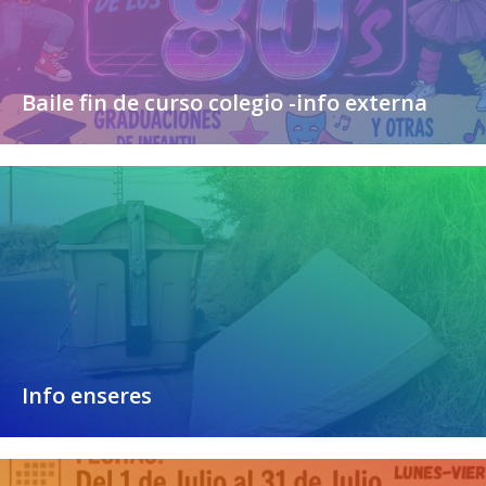
Baile fin de curso colegio -info externa
Info enseres