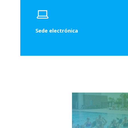
Sede electrónica