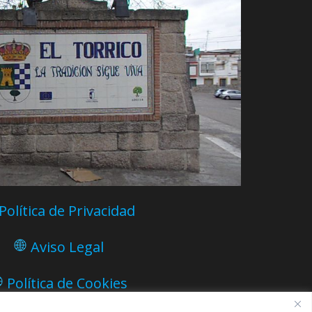
Política de Privacidad
Aviso Legal
Política de Cookies