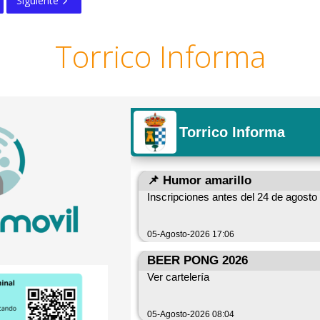
Siguiente
Torrico Informa