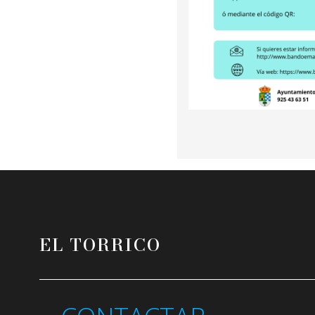
EL TORRICO