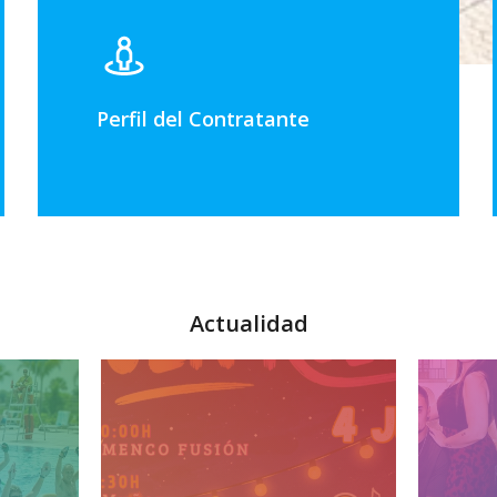
Perfil del Contratante
Actualidad