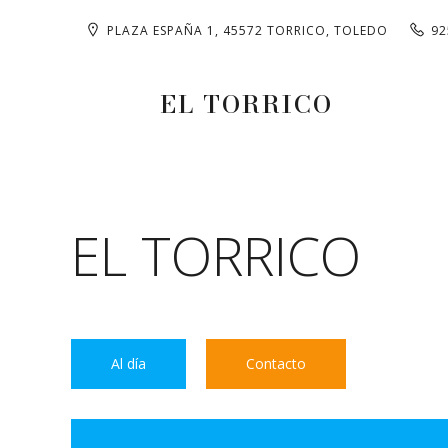
PLAZA ESPAÑA 1, 45572 TORRICO, TOLEDO
92
EL TORRICO
EL TORRICO
Al día
Contacto