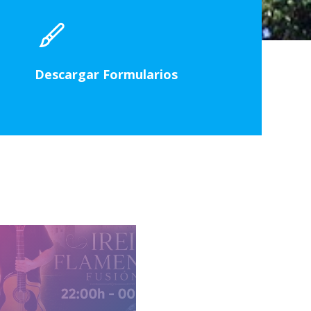
Descargar Formularios