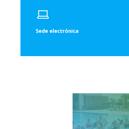
Sede electrónica