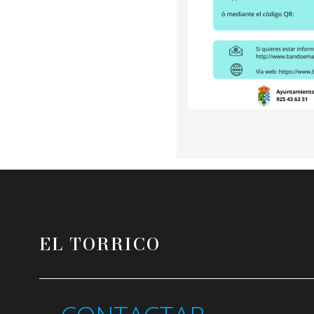
EL TORRICO