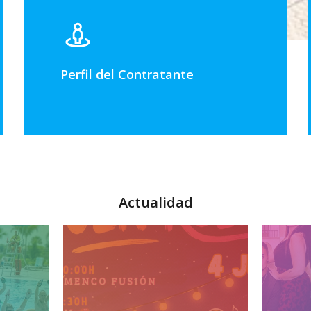
Perfil del Contratante
Actualidad