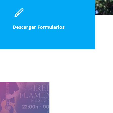
Descargar Formularios