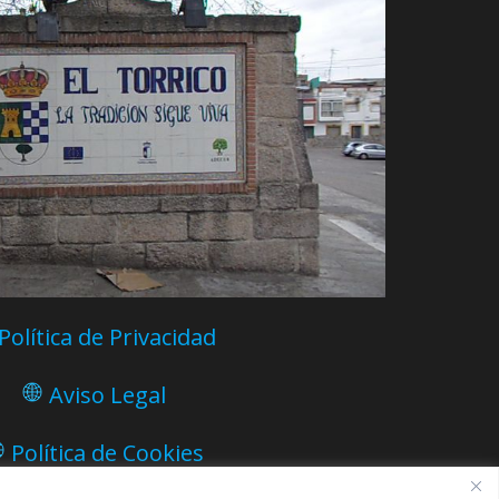
Política de Privacidad
Aviso Legal
Política de Cookies