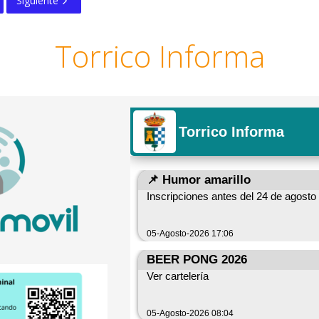
Siguiente
Torrico Informa