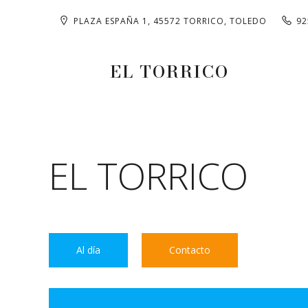
PLAZA ESPAÑA 1, 45572 TORRICO, TOLEDO
92
EL TORRICO
EL TORRICO
Al día
Contacto